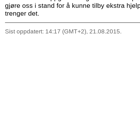
gjøre oss i stand for å kunne tilby ekstra hjel
trenger det.
Sist oppdatert: 14:17 (GMT+2), 21.08.2015.